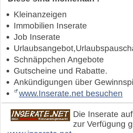
Kleinanzeigen
Immobilien Inserate
Job Inserate
Urlaubsangebot,Urlaubspauscha
Schnäppchen Angebote
Gutscheine und Rabatte.
Ankündigungen über Gewinnspi
www.Inserate.net besuchen
Die Inserate auf
zur Verfügung g