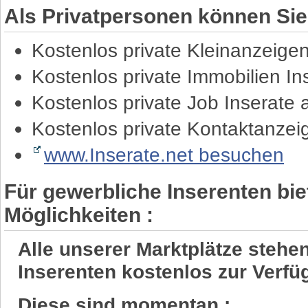
Als Privatpersonen können Sie
Kostenlos private Kleinanzeige
Kostenlos private Immobilien I
Kostenlos private Job Inserate
Kostenlos private Kontaktanze
www.Inserate.net besuchen
Für gewerbliche Inserenten bie
Möglichkeiten :
Alle unserer Marktplätze steh
Inserenten kostenlos zur Verfü
Diese sind momentan :