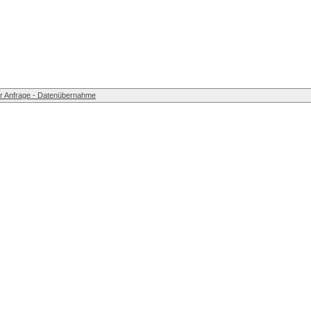
r Anfrage - Datenübernahme