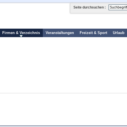
Seite durchsuchen :
Firmen & Verzeichnis
Veranstaltungen
Freizeit & Sport
Urlaub